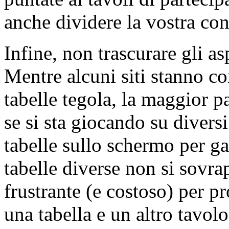
anche dividere la vostra co
Infine, non trascurare gli as
Mentre alcuni siti stanno co
tabelle tegola, la maggior p
se si sta giocando su divers
tabelle sullo schermo per ga
tabelle diverse non si sovr
frustrante (e costoso) per pr
una tabella e un altro tavol