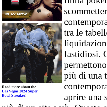
finita poke
scommetter
contempora
tra le tabel
liquidazione
fastidiosi. 
permettono
più di una t
contemporan
Read more about the
Las Vegas 2024 Super
aprire una 
Bowl Streaker
!