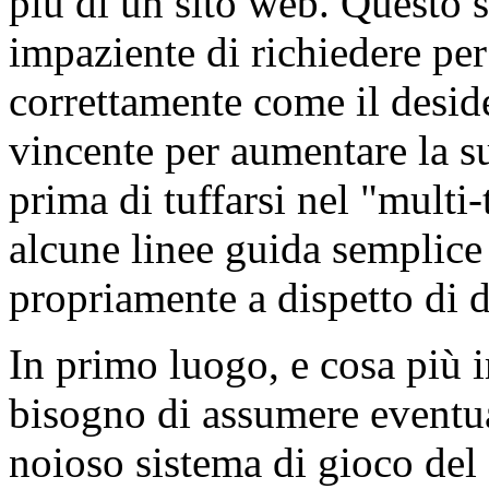
più di un sito web. Questo s
impaziente di richiedere per
correttamente come il deside
vincente per aumentare la sua
prima di tuffarsi nel "multi
alcune linee guida semplice 
propriamente a dispetto di di
In primo luogo, e cosa più 
bisogno di assumere eventua
noioso sistema di gioco del