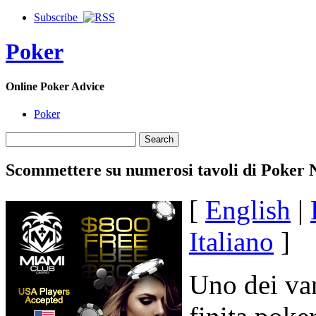
Subscribe
Poker
Online Poker Advice
Poker
Scommettere su numerosi tavoli di Poker 
[
English
|
Italiano
]
Uno dei van