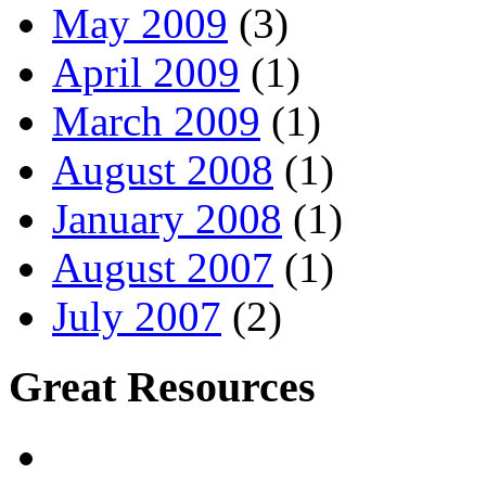
May 2009
(3)
April 2009
(1)
March 2009
(1)
August 2008
(1)
January 2008
(1)
August 2007
(1)
July 2007
(2)
Great Resources