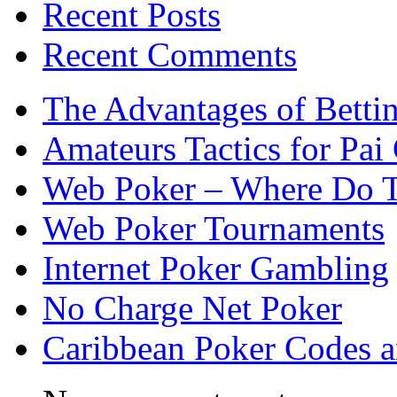
Recent Posts
Recent Comments
The Advantages of Betti
Amateurs Tactics for Pa
Web Poker – Where Do T
Web Poker Tournaments
Internet Poker Gambling
No Charge Net Poker
Caribbean Poker Codes a