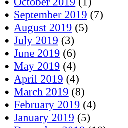
October 2019
(1)
September 2019
(7)
August 2019
(5)
July 2019
(3)
June 2019
(6)
May 2019
(4)
April 2019
(4)
March 2019
(8)
February 2019
(4)
January 2019
(5)