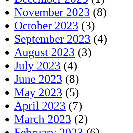
November 2023
(8)
October 2023
(3)
September 2023
(4)
August 2023
(3)
July 2023
(4)
June 2023
(8)
May 2023
(5)
April 2023
(7)
March 2023
(2)
February 2023
(6)