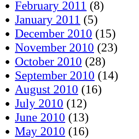
February 2011
(8)
January 2011
(5)
December 2010
(15)
November 2010
(23)
October 2010
(28)
September 2010
(14)
August 2010
(16)
July 2010
(12)
June 2010
(13)
May 2010
(16)