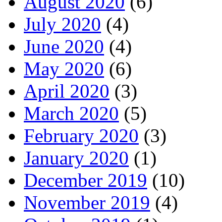
August 2020
(6)
July 2020
(4)
June 2020
(4)
May 2020
(6)
April 2020
(3)
March 2020
(5)
February 2020
(3)
January 2020
(1)
December 2019
(10)
November 2019
(4)